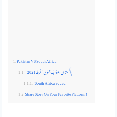
Pakistan VS South Africa
پاکستان بمقا بلہ جنوبی افریقہ 2021
:South Africa Squad
Share Story On Your Favorite Platform !